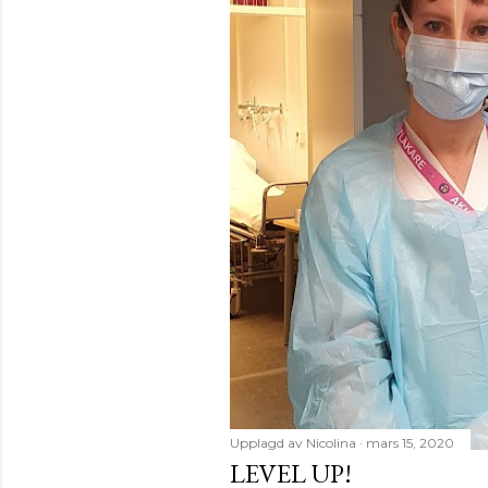
Upplagd av
Nicolina
mars 15, 2020
LEVEL UP!