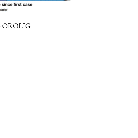
G OROLIG