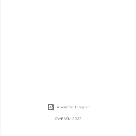
Använder Blogger
SWESEM 2022