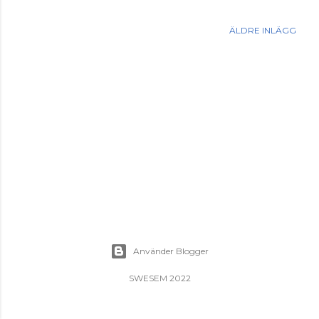
ÄLDRE INLÄGG
Använder Blogger
SWESEM 2022